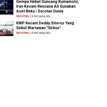
Gempa Hebat Guncang Kumamoto,
Iran Kecam Rencana AS Gunakan
Aset Beku | Sorotan Dunia
NASIONAL
| 6 hari yang lalu
KWP Kecam Deddy Sitorus Yang
Sebut Wartawan "Sirkus"
NASIONAL
| 6 hari yang lalu