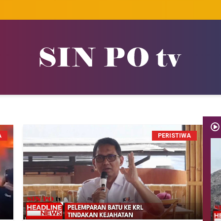
A
PERISTIWA