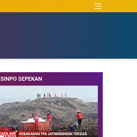
SINPO SEPEKAN