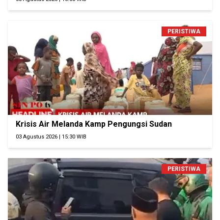
PERISTIWA
Krisis Air Melanda Kamp Pengungsi Sudan
03 Agustus 2026 | 15:30 WIB
PERISTIWA