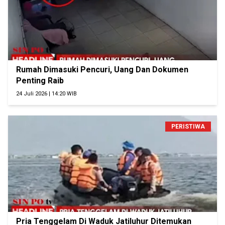
Rumah Dimasuki Pencuri, Uang Dan Dokumen
Penting Raib
24 Juli 2026 | 14:20 WIB
PERISTIWA
Pria Tenggelam Di Waduk Jatiluhur Ditemukan