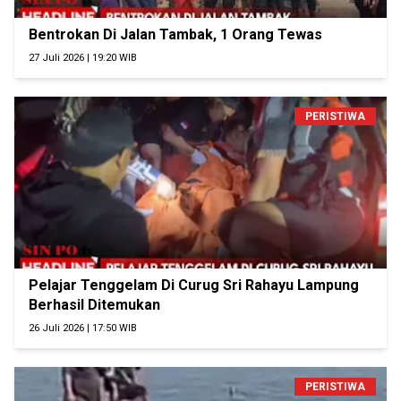
Bentrokan Di Jalan Tambak, 1 Orang Tewas
27 Juli 2026 | 19:20 WIB
PERISTIWA
Pelajar Tenggelam Di Curug Sri Rahayu Lampung
Berhasil Ditemukan
26 Juli 2026 | 17:50 WIB
PERISTIWA