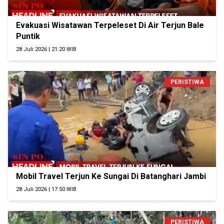
Evakuasi Wisatawan Terpeleset Di Air Terjun Bale
Puntik
28 Juli 2026 | 21:20 WIB
PERISTIWA
Mobil Travel Terjun Ke Sungai Di Batanghari Jambi
28 Juli 2026 | 17:50 WIB
PERISTIWA