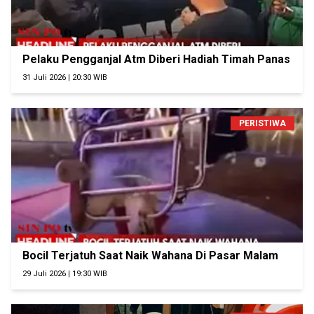
Pelaku Pengganjal Atm Diberi Hadiah Timah Panas
31 Juli 2026 | 20:30 WIB
PERISTIWA
Bocil Terjatuh Saat Naik Wahana Di Pasar Malam
29 Juli 2026 | 19:30 WIB