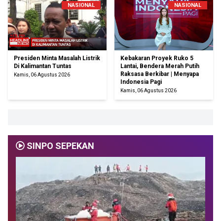
NASIONAL
NASIONAL
Presiden Minta Masalah Listrik
Kebakaran Proyek Ruko 5
Di Kalimantan Tuntas
Lantai, Bendera Merah Putih
Raksasa Berkibar | Menyapa
Kamis, 06 Agustus 2026
Indonesia Pagi
Kamis, 06 Agustus 2026
SINPO SEPEKAN