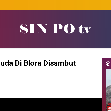
uda Di Blora Disambut