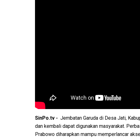
SinPo.tv -
Jembatan Garuda di Desa Jati, Kabup
dan kembali dapat digunakan masyarakat. Perba
Prabowo diharapkan mampu memperlancar akses 