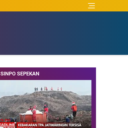
SINPO SEPEKAN