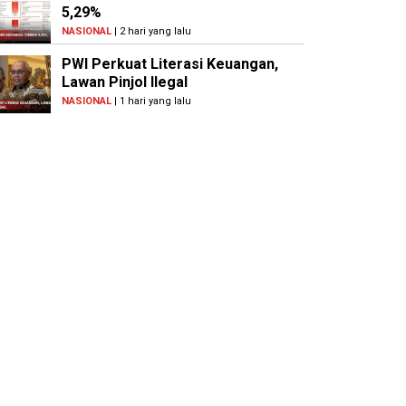
5,29%
NASIONAL
| 2 hari yang lalu
PWI Perkuat Literasi Keuangan,
Lawan Pinjol Ilegal
NASIONAL
| 1 hari yang lalu