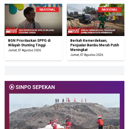
NASIONAL
NASIONAL
BGN Prioritaskan SPPG di
Berkah Kemerdekaan,
Wilayah Stunting Tinggi
Penjualan Bambu Merah Putih
Meningkat
Jumat, 07 Agustus 2026
Jumat, 07 Agustus 2026
SINPO SEPEKAN