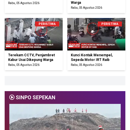
Warga
Rabu, 05 Agustus 2026
Rabu, 05 Agustus 2026
PERISTIWA
PERISTIWA
Terekam CCTV, Penjambret
Kunci Kontak Menempel,
Kabur Usai Dikepung Warga
Sepeda Motor IRT Raib
Rabu, 05 Agustus 2026
Rabu, 05 Agustus 2026
SINPO SEPEKAN