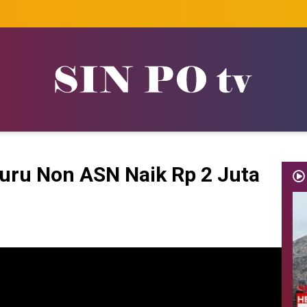
uru Non ASN Naik Rp 2 Juta