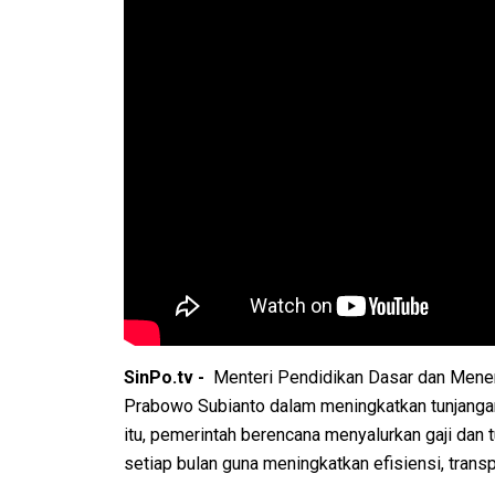
SinPo.tv -
Menteri Pendidikan Dasar dan Mene
Prabowo Subianto dalam meningkatkan tunjangan
itu, pemerintah berencana menyalurkan gaji dan
setiap bulan guna meningkatkan efisiensi, transp