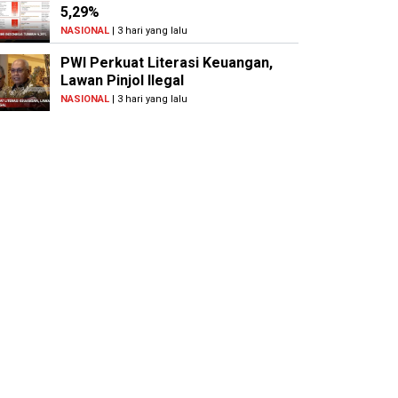
5,29%
NASIONAL
| 3 hari yang lalu
PWI Perkuat Literasi Keuangan,
Lawan Pinjol Ilegal
NASIONAL
| 3 hari yang lalu