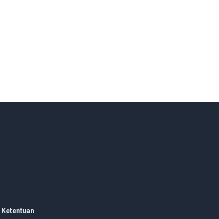
 Ketentuan