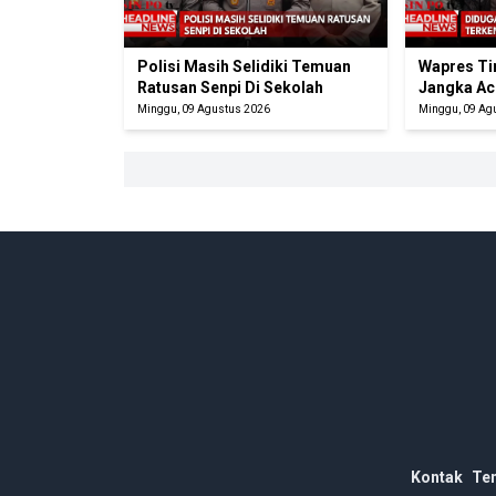
Polisi Masih Selidiki Temuan
Wapres Ti
Ratusan Senpi Di Sekolah
Jangka Ac
Minggu, 09 Agustus 2026
Minggu, 09 Ag
Kontak
Te