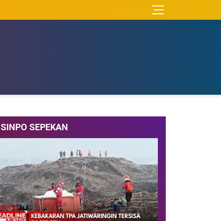
SINPO SEPEKAN