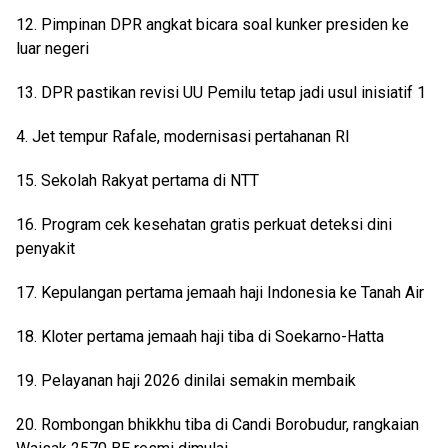
12. Pimpinan DPR angkat bicara soal kunker presiden ke
luar negeri
13. DPR pastikan revisi UU Pemilu tetap jadi usul inisiatif 1
4. Jet tempur Rafale, modernisasi pertahanan RI
15. Sekolah Rakyat pertama di NTT
16. Program cek kesehatan gratis perkuat deteksi dini
penyakit
17. Kepulangan pertama jemaah haji Indonesia ke Tanah Air
18. Kloter pertama jemaah haji tiba di Soekarno-Hatta
19. Pelayanan haji 2026 dinilai semakin membaik
20. Rombongan bhikkhu tiba di Candi Borobudur, rangkaian