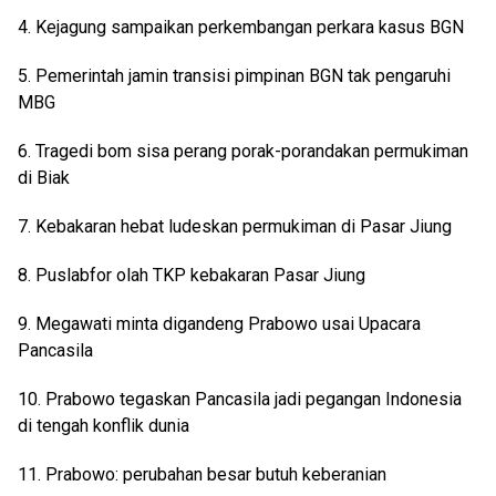
4. Kejagung sampaikan perkembangan perkara kasus BGN
5. Pemerintah jamin transisi pimpinan BGN tak pengaruhi
MBG
6. Tragedi bom sisa perang porak-porandakan permukiman
di Biak
7. Kebakaran hebat ludeskan permukiman di Pasar Jiung
8. Puslabfor olah TKP kebakaran Pasar Jiung
9. Megawati minta digandeng Prabowo usai Upacara
Pancasila
10. Prabowo tegaskan Pancasila jadi pegangan Indonesia
di tengah konflik dunia
11. Prabowo: perubahan besar butuh keberanian