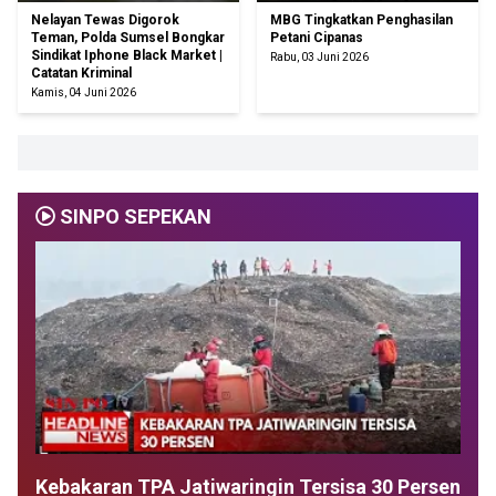
Nelayan Tewas Digorok
MBG Tingkatkan Penghasilan
Teman, Polda Sumsel Bongkar
Petani Cipanas
Sindikat Iphone Black Market |
Rabu, 03 Juni 2026
Catatan Kriminal
Kamis, 04 Juni 2026
SINPO SEPEKAN
Kebakaran TPA Jatiwaringin Tersisa 30 Persen