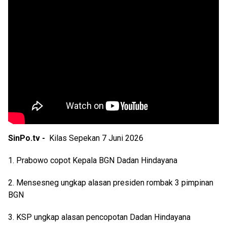
SinPo.tv -
Kilas Sepekan 7 Juni 2026
1. Prabowo copot Kepala BGN Dadan Hindayana
2. Mensesneg ungkap alasan presiden rombak 3 pimpinan
BGN
3. KSP ungkap alasan pencopotan Dadan Hindayana