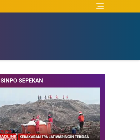
SINPO SEPEKAN