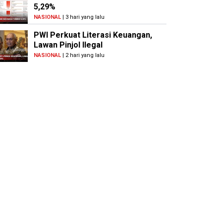
5,29%
NASIONAL
| 3 hari yang lalu
PWI Perkuat Literasi Keuangan,
Lawan Pinjol Ilegal
NASIONAL
| 2 hari yang lalu