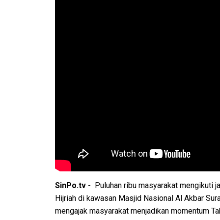
SinPo.tv -
Puluhan ribu masyarakat mengikuti 
Hijriah di kawasan Masjid Nasional Al Akbar Sur
mengajak masyarakat menjadikan momentum Tahu