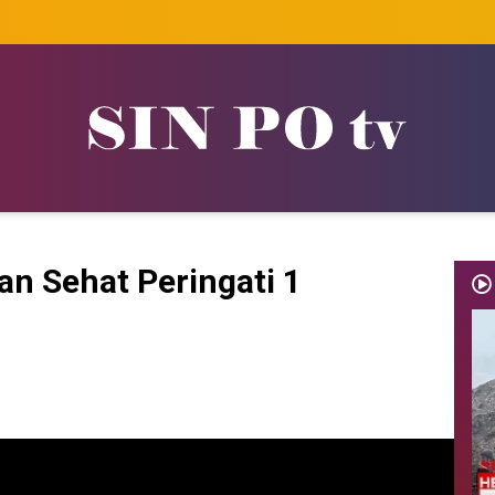
an Sehat Peringati 1