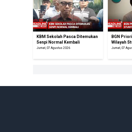
KBM Sekolah Pasca Ditemukan
BGN Prior
Senpi Normal Kembali
Wilayah St
Jumat, 07 Agustus 2026
Jumat, 07 Agu