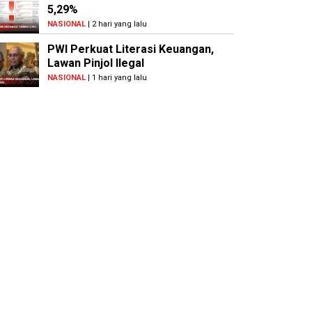
5,29%
NASIONAL
| 2 hari yang lalu
PWI Perkuat Literasi Keuangan,
Lawan Pinjol Ilegal
NASIONAL
| 1 hari yang lalu