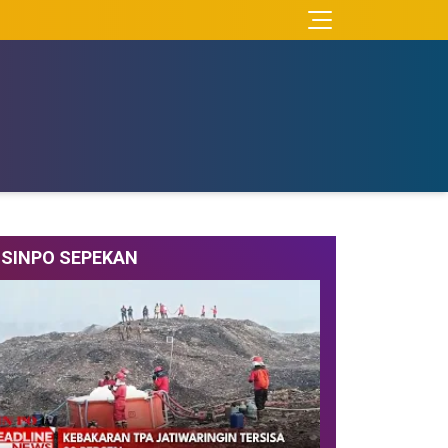
SINPO SEPEKAN