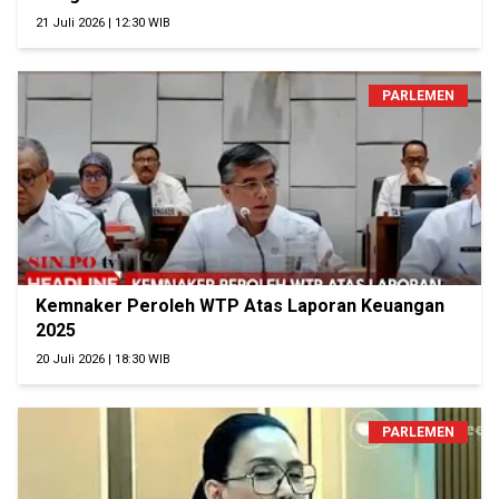
21 Juli 2026 | 12:30 WIB
PARLEMEN
Kemnaker Peroleh WTP Atas Laporan Keuangan
2025
20 Juli 2026 | 18:30 WIB
PARLEMEN