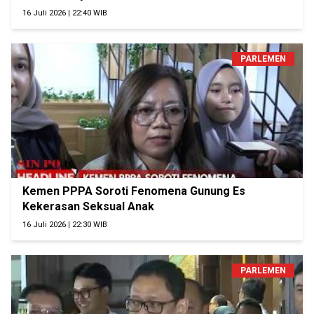
16 Juli 2026 | 22:40 WIB
PARLEMEN
Kemen PPPA Soroti Fenomena Gunung Es
Kekerasan Seksual Anak
16 Juli 2026 | 22:30 WIB
PARLEMEN