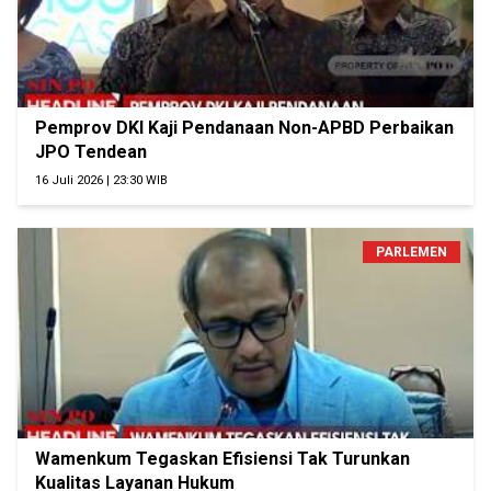
Pemprov DKI Kaji Pendanaan Non-APBD Perbaikan
JPO Tendean
16 Juli 2026 | 23:30 WIB
PARLEMEN
Wamenkum Tegaskan Efisiensi Tak Turunkan
Kualitas Layanan Hukum