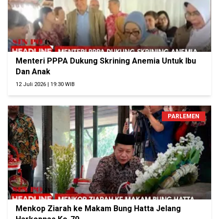
Menteri PPPA Dukung Skrining Anemia Untuk Ibu
Dan Anak
12 Juli 2026 | 19:30 WIB
PARLEMEN
Menkop Ziarah ke Makam Bung Hatta Jelang