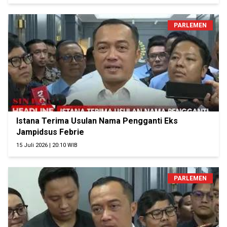
PARLEMEN
Istana Terima Usulan Nama Pengganti Eks
Jampidsus Febrie
15 Juli 2026 | 20:10 WIB
PARLEMEN