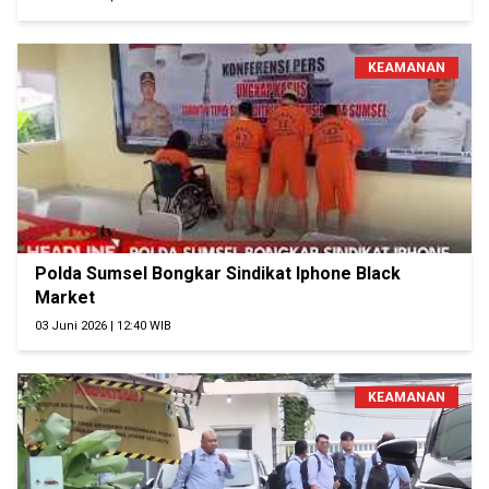
KEAMANAN
Polda Sumsel Bongkar Sindikat Iphone Black
Market
03 Juni 2026 | 12:40 WIB
KEAMANAN