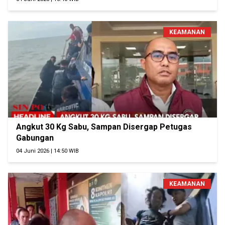
KEAMANAN
Angkut 30 Kg Sabu, Sampan Disergap Petugas
Gabungan
04 Juni 2026 | 14:50 WIB
KEAMANAN