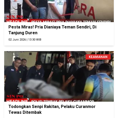
Pesta Miras! Pria Dianiaya Teman Sendiri, Di
Tanjung Duren
02 Juni 2026 | 13:30 WIB
KEAMANAN
Todongkan Senpi Rakitan, Pelaku Curanmor
Tewas Ditembak