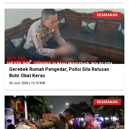
KEAMANAN
Gerebek Rumah Pengedar, Polisi Sita Ratusan
Butir Obat Keras
03 Juni 2026 | 15:10 WIB
KEAMANAN