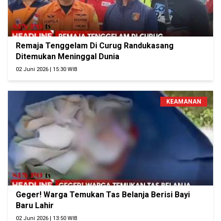
Remaja Tenggelam Di Curug Randukasang
Ditemukan Meninggal Dunia
02 Juni 2026 | 15:30 WIB
KEAMANAN
Geger! Warga Temukan Tas Belanja Berisi Bayi
Baru Lahir
02 Juni 2026 | 13:50 WIB