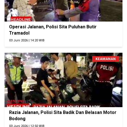
Operasi Jalanan, Polisi Sita Puluhan Butir
Tramadol
03 Juni 2026 | 14:20 WIB
KEAMANAN
Razia Jalanan, Polisi Sita Badik Dan Belasan Motor
Bodong
03 Juni 2026 | 12:50 WIB