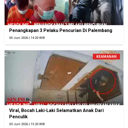
Penangkapan 3 Pelaku Pencurian Di Palembang
04 Juni 2026 | 14:20 WIB
KEAMANAN
Viral, Bocah Laki-Laki Selamatkan Anak Dari
Penculik
03 Juni 2026 | 15:20 WIB