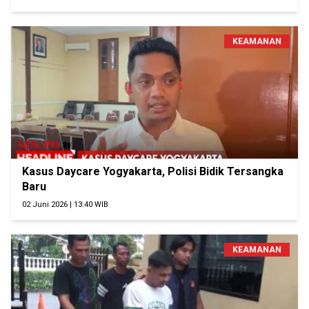
KEAMANAN
Kasus Daycare Yogyakarta, Polisi Bidik Tersangka
Baru
02 Juni 2026 | 13:40 WIB
KEAMANAN