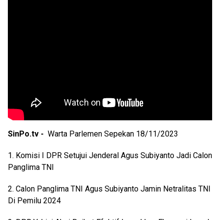
SinPo.tv -
Warta Parlemen Sepekan 18/11/2023
1. Komisi I DPR Setujui Jenderal Agus Subiyanto Jadi Calon
Panglima TNI
2. Calon Panglima TNI Agus Subiyanto Jamin Netralitas TNI
Di Pemilu 2024