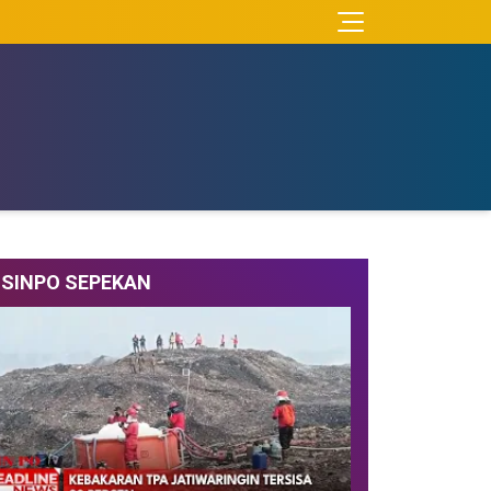
SINPO SEPEKAN