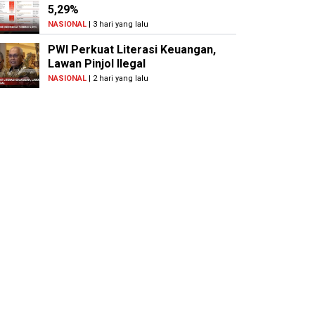
5,29%
NASIONAL
| 3 hari yang lalu
PWI Perkuat Literasi Keuangan,
Lawan Pinjol Ilegal
NASIONAL
| 2 hari yang lalu