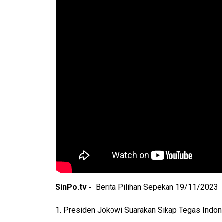
SinPo.tv -
Berita Pilihan Sepekan 19/11/2023
1. Presiden Jokowi Suarakan Sikap Tegas Indon