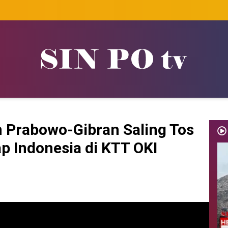
 Prabowo-Gibran Saling Tos
ap Indonesia di KTT OKI