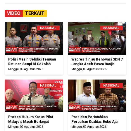
VIDEO
TERKAIT
NASIONAL
NASIONAL
Polisi Masih Selidiki Temuan
Wapres Tinjau Renovasi SDN 7
Ratusan Senpi Di Sekolah
Jangka Aceh Pasca Banjir
Minggu, 09 Agustus 2026
Minggu, 09 Agustus 2026
NASIONAL
NASIONAL
Proses Hukum Kasus Pilot
Presiden Perintahkan
Malaysia Masih Berlanjut
Perbaikan Kualitas Buku Ajar
Minggu, 09 Agustus 2026
Minggu, 09 Agustus 2026