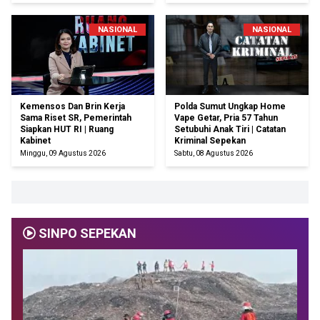
NASIONAL
NASIONAL
Kemensos Dan Brin Kerja
Polda Sumut Ungkap Home
Sama Riset SR, Pemerintah
Vape Getar, Pria 57 Tahun
Siapkan HUT RI | Ruang
Setubuhi Anak Tiri | Catatan
Kabinet
Kriminal Sepekan
Minggu, 09 Agustus 2026
Sabtu, 08 Agustus 2026
SINPO SEPEKAN