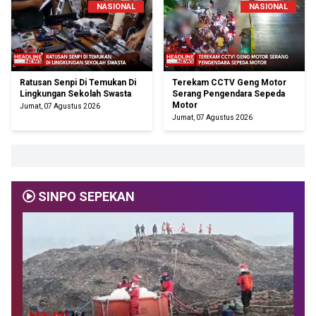
NASIONAL
NASIONAL
Ratusan Senpi Di Temukan Di
Terekam CCTV Geng Motor
Lingkungan Sekolah Swasta
Serang Pengendara Sepeda
Motor
Jumat, 07 Agustus 2026
Jumat, 07 Agustus 2026
SINPO SEPEKAN