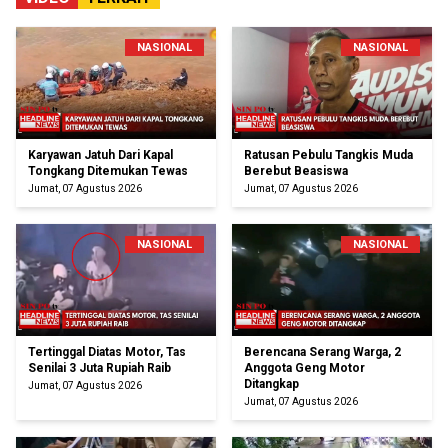
NASIONAL
NASIONAL
Karyawan Jatuh Dari Kapal
Ratusan Pebulu Tangkis Muda
Tongkang Ditemukan Tewas
Berebut Beasiswa
Jumat, 07 Agustus 2026
Jumat, 07 Agustus 2026
NASIONAL
NASIONAL
Tertinggal Diatas Motor, Tas
Berencana Serang Warga, 2
Senilai 3 Juta Rupiah Raib
Anggota Geng Motor
Ditangkap
Jumat, 07 Agustus 2026
Jumat, 07 Agustus 2026