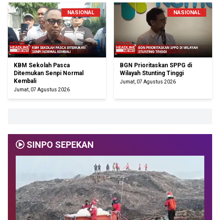
NASIONAL
NASIONAL
KBM Sekolah Pasca
BGN Prioritaskan SPPG di
Ditemukan Senpi Normal
Wilayah Stunting Tinggi
Kembali
Jumat, 07 Agustus 2026
Jumat, 07 Agustus 2026
SINPO SEPEKAN