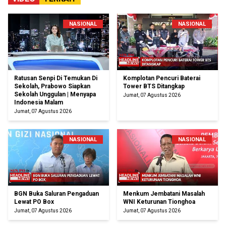
NASIONAL
NASIONAL
Ratusan Senpi Di Temukan Di
Komplotan Pencuri Baterai
Sekolah, Prabowo Siapkan
Tower BTS Ditangkap
Sekolah Unggulan | Menyapa
Jumat, 07 Agustus 2026
Indonesia Malam
Jumat, 07 Agustus 2026
NASIONAL
NASIONAL
BGN Buka Saluran Pengaduan
Menkum Jembatani Masalah
Lewat PO Box
WNI Keturunan Tionghoa
Jumat, 07 Agustus 2026
Jumat, 07 Agustus 2026