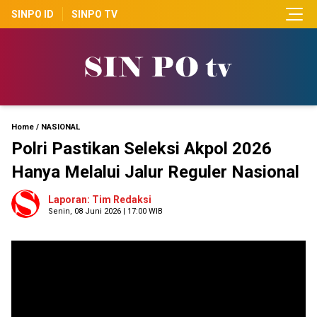
SINPO ID
SINPO TV
Home
/
NASIONAL
Polri Pastikan Seleksi Akpol 2026
Hanya Melalui Jalur Reguler Nasional
Laporan: Tim Redaksi
Senin, 08 Juni 2026 | 17:00 WIB