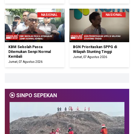
NASIONAL
NASIONAL
KBM Sekolah Pasca
BGN Prioritaskan SPPG di
Ditemukan Senpi Normal
Wilayah Stunting Tinggi
Kembali
Jumat, 07 Agustus 2026
Jumat, 07 Agustus 2026
SINPO SEPEKAN