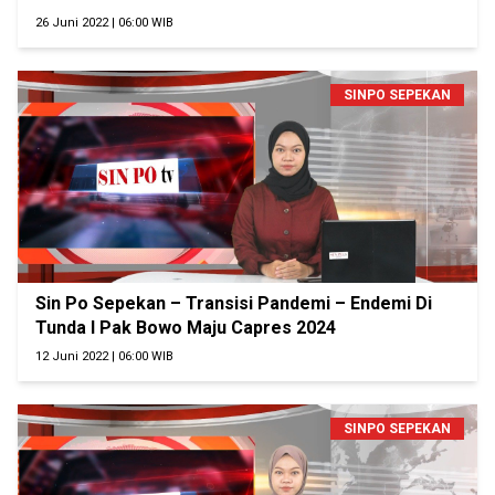
26 Juni 2022 | 06:00 WIB
SINPO SEPEKAN
Sin Po Sepekan – Transisi Pandemi – Endemi Di
Tunda I Pak Bowo Maju Capres 2024
12 Juni 2022 | 06:00 WIB
SINPO SEPEKAN