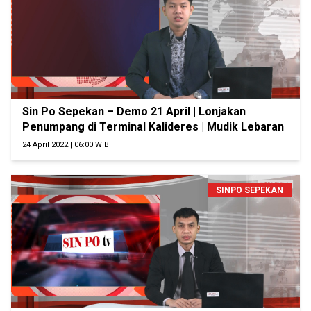
Sin Po Sepekan – Demo 21 April | Lonjakan
Penumpang di Terminal Kalideres | Mudik Lebaran
24 April 2022 | 06:00 WIB
SINPO SEPEKAN