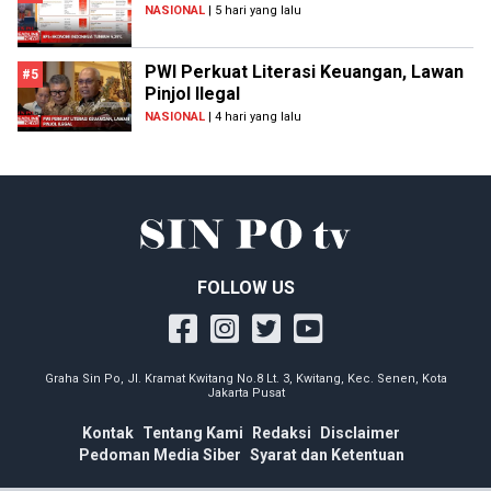
NASIONAL
| 5 hari yang lalu
PWI Perkuat Literasi Keuangan, Lawan
#5
Pinjol Ilegal
NASIONAL
| 4 hari yang lalu
FOLLOW US
Graha Sin Po, Jl. Kramat Kwitang No.8 Lt. 3, Kwitang, Kec. Senen, Kota
Jakarta Pusat
Kontak
Tentang Kami
Redaksi
Disclaimer
Pedoman Media Siber
Syarat dan Ketentuan