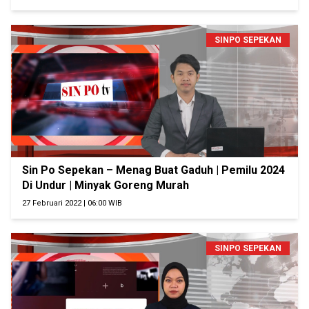
SINPO SEPEKAN
Sin Po Sepekan – Menag Buat Gaduh | Pemilu 2024
Di Undur | Minyak Goreng Murah
27 Februari 2022 | 06:00 WIB
SINPO SEPEKAN