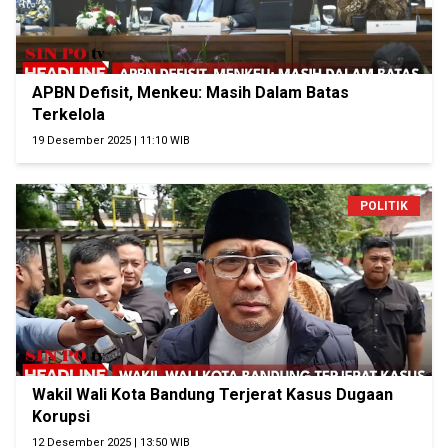
APBN Defisit, Menkeu: Masih Dalam Batas
Terkelola
19 Desember 2025 | 11:10 WIB
POLITIK
Wakil Wali Kota Bandung Terjerat Kasus Dugaan
Korupsi
12 Desember 2025 | 13:50 WIB