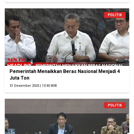
POLITIK
Pemerintah Menaikkan Beras Nasional Menjadi 4
Juta Ton
31 Desember 2025 | 13:40 WIB
POLITIK