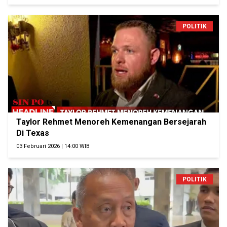
POLITIK
Taylor Rehmet Menoreh Kemenangan Bersejarah
Di Texas
03 Februari 2026 | 14:00 WIB
POLITIK