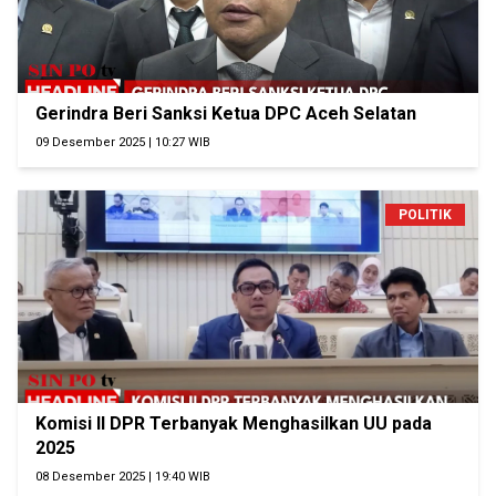
Gerindra Beri Sanksi Ketua DPC Aceh Selatan
09 Desember 2025 | 10:27 WIB
POLITIK
Komisi II DPR Terbanyak Menghasilkan UU pada
2025
08 Desember 2025 | 19:40 WIB