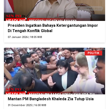
Presiden Ingatkan Bahaya Ketergantungan Impor
Di Tengah Konflik Global
07 Januari 2026 | 18:05 WIB
POLITIK
Mantan PM Bangladesh Khaleda Zia Tutup Usia
31 Desember 2025 | 16:00 WIB