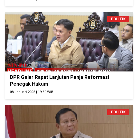
POLITIK
DPR Gelar Rapat Lanjutan Panja Reformasi
Penegak Hukum
08 Januari 2026 | 19:50 WIB
POLITIK