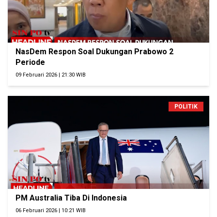
NasDem Respon Soal Dukungan Prabowo 2
Periode
09 Februari 2026 | 21:30 WIB
POLITIK
PM Australia Tiba Di Indonesia
06 Februari 2026 | 10:21 WIB