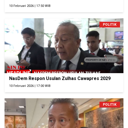
10 Februari 2026 | 17:50 WIB
POLITIK
NasDem Respon Usulan Zulhas Cawapres 2029
10 Februari 2026 | 17:00 WIB
POLITIK