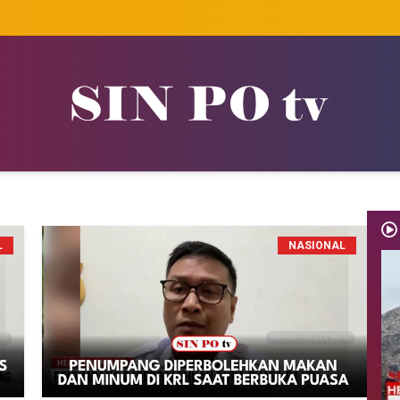
L
NASIONAL