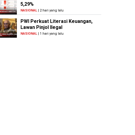
5,29%
NASIONAL
| 2 hari yang lalu
PWI Perkuat Literasi Keuangan,
Lawan Pinjol Ilegal
NASIONAL
| 1 hari yang lalu