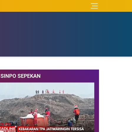
SINPO SEPEKAN