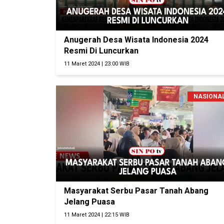
Anugerah Desa Wisata Indonesia 2024
Resmi Di Luncurkan
11 Maret 2024 | 23:00 WIB
NASIONA
Masyarakat Serbu Pasar Tanah Abang
Jelang Puasa
11 Maret 2024 | 22:15 WIB