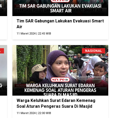
Tim SAR Gabungan Lakukan Evakuasi Smart
Air
11 Maret 2024 | 22:45 WIB
L
NASIONAL
Warga Keluhkan Surat Edaran Kemenag
Soal Aturan Pengeras Suara Di Masjid
11 Maret 2024 | 22:00 WIB