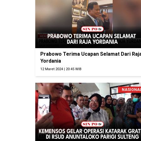
Prabowo Terima Ucapan Selamat Dari Raj
Yordania
12 Maret 2024 | 20:45 WIB
NASIONA