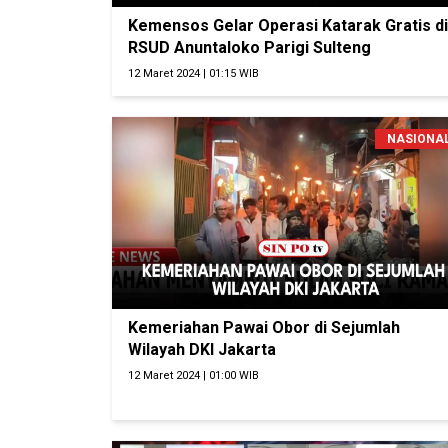
Kemensos Gelar Operasi Katarak Gratis di
RSUD Anuntaloko Parigi Sulteng
12 Maret 2024 | 01:15 WIB
NASIONA
Kemeriahan Pawai Obor di Sejumlah
Wilayah DKI Jakarta
12 Maret 2024 | 01:00 WIB