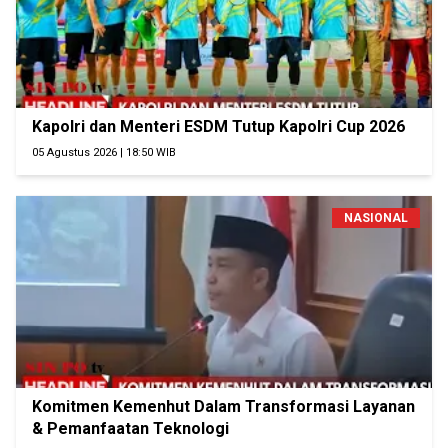
Kapolri dan Menteri ESDM Tutup Kapolri Cup 2026
05 Agustus 2026 | 18:50 WIB
NASIONAL
Komitmen Kemenhut Dalam Transformasi Layanan
& Pemanfaatan Teknologi