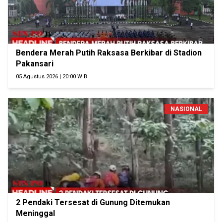
Bendera Merah Putih Raksasa Berkibar di Stadion
Pakansari
05 Agustus 2026 | 20:00 WIB
NASIONAL
2 Pendaki Tersesat di Gunung Ditemukan
Meninggal