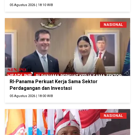
05 Agustus 2026 | 18:10 WIB
NASIONAL
RI-Panama Perkuat Kerja Sama Sektor
Perdagangan dan Investasi
05 Agustus 2026 | 18:00 WIB
NASIONAL