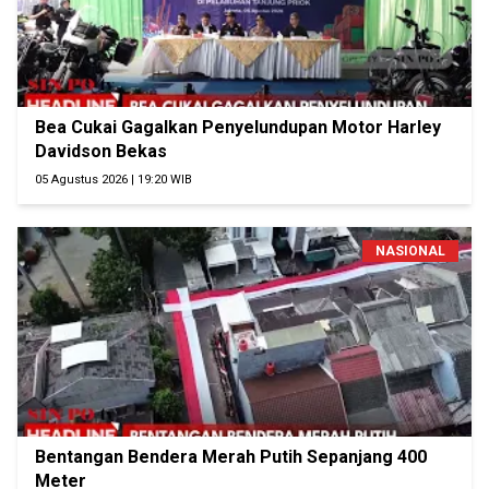
Bea Cukai Gagalkan Penyelundupan Motor Harley
Davidson Bekas
05 Agustus 2026 | 19:20 WIB
NASIONAL
Bentangan Bendera Merah Putih Sepanjang 400
Meter