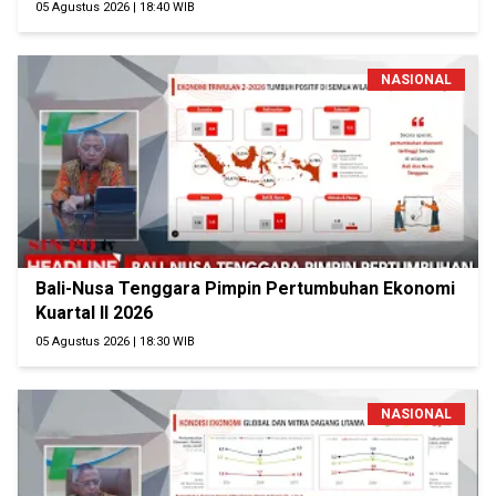
05 Agustus 2026 | 18:40 WIB
NASIONAL
Bali-Nusa Tenggara Pimpin Pertumbuhan Ekonomi
Kuartal II 2026
05 Agustus 2026 | 18:30 WIB
NASIONAL