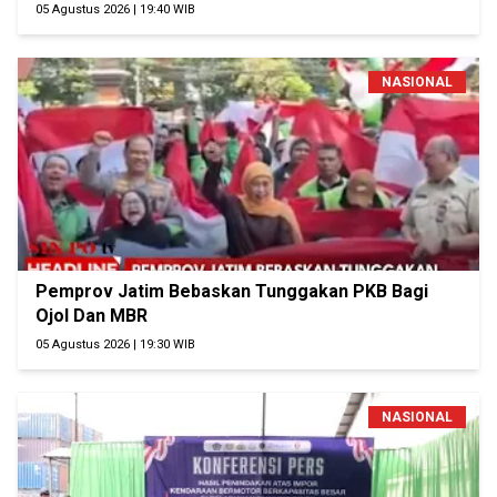
05 Agustus 2026 | 19:40 WIB
NASIONAL
Pemprov Jatim Bebaskan Tunggakan PKB Bagi
Ojol Dan MBR
05 Agustus 2026 | 19:30 WIB
NASIONAL