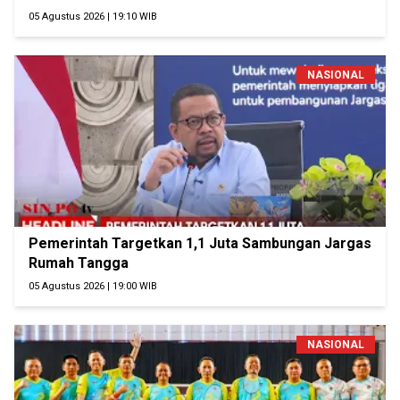
05 Agustus 2026 | 19:10 WIB
NASIONAL
Pemerintah Targetkan 1,1 Juta Sambungan Jargas
Rumah Tangga
05 Agustus 2026 | 19:00 WIB
NASIONAL