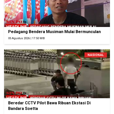
Pedagang Bendera Musiman Mulai Bermunculan
05 Agustus 2026 | 17:50 WIB
NASIONAL
Beredar CCTV Pilot Bawa Ribuan Ekstasi Di
Bandara Soetta