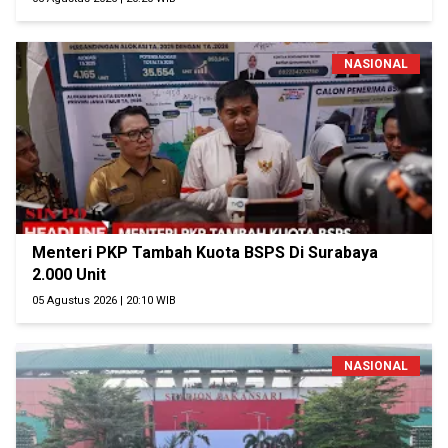
NASIONAL
Menteri PKP Tambah Kuota BSPS Di Surabaya
2.000 Unit
05 Agustus 2026 | 20:10 WIB
NASIONAL