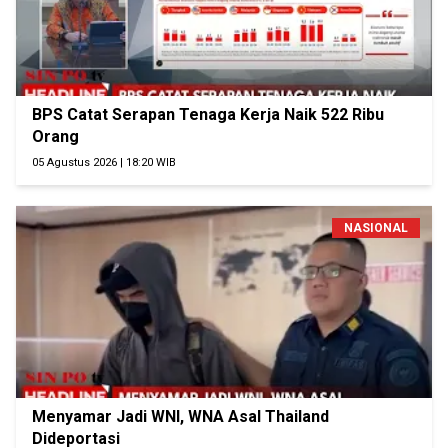
BPS Catat Serapan Tenaga Kerja Naik 522 Ribu
Orang
05 Agustus 2026 | 18:20 WIB
NASIONAL
Menyamar Jadi WNI, WNA Asal Thailand
Dideportasi