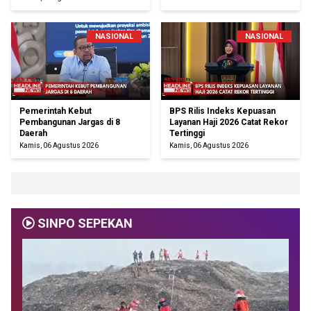
NASIONAL
NASIONAL
Pemerintah Kebut
BPS Rilis Indeks Kepuasan
Pembangunan Jargas di 8
Layanan Haji 2026 Catat Rekor
Daerah
Tertinggi
Kamis, 06 Agustus 2026
Kamis, 06 Agustus 2026
SINPO SEPEKAN