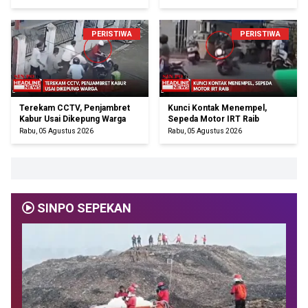
PERISTIWA
PERISTIWA
Terekam CCTV, Penjambret
Kunci Kontak Menempel,
Kabur Usai Dikepung Warga
Sepeda Motor IRT Raib
Rabu, 05 Agustus 2026
Rabu, 05 Agustus 2026
SINPO SEPEKAN