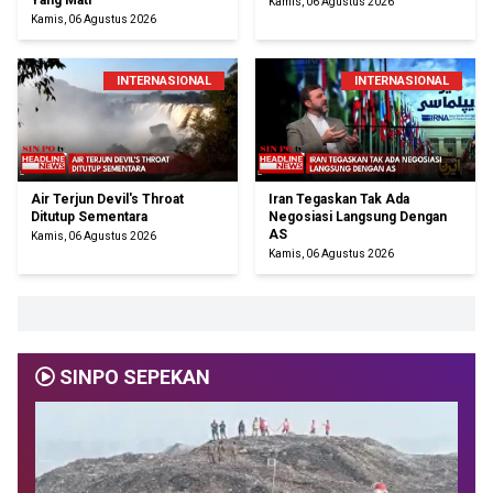
Yang Mati
Kamis, 06 Agustus 2026
Kamis, 06 Agustus 2026
INTERNASIONAL
INTERNASIONAL
Air Terjun Devil's Throat
Iran Tegaskan Tak Ada
Ditutup Sementara
Negosiasi Langsung Dengan
AS
Kamis, 06 Agustus 2026
Kamis, 06 Agustus 2026
SINPO SEPEKAN