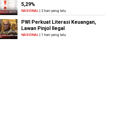
5,29%
NASIONAL
| 2 hari yang lalu
PWI Perkuat Literasi Keuangan,
Lawan Pinjol Ilegal
NASIONAL
| 1 hari yang lalu