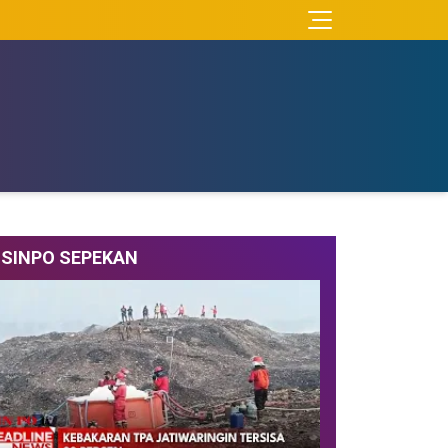
SINPO SEPEKAN