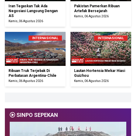
Iran Tegaskan Tak Ada
Pakistan Pamerkan Ribuan
Negosiasi Langsung Dengan
Artefak Bersejarah
AS
Kamis, 06 Agustus 2026
Kamis, 06 Agustus 2026
INTERNASIONAL
INTERNASIONAL
Ribuan Truk Terjebak Di
Lautan Hortensia Mekar Hiasi
Perbatasan Argentina-Chile
Guizhou
Kamis, 06 Agustus 2026
Kamis, 06 Agustus 2026
SINPO SEPEKAN