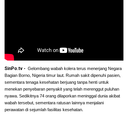
SinPo.tv -
Gelombang wabah kolera terus menerjang Negara 
Bagian Borno, Nigeria timur laut. Rumah sakit dipenuhi pasien, 
sementara tenaga kesehatan berjuang tanpa henti untuk 
menekan penyebaran penyakit yang telah merenggut puluhan 
nyawa. Sedikitnya 74 orang dilaporkan meninggal dunia akibat 
wabah tersebut, sementara ratusan lainnya menjalani 
perawatan di sejumlah fasilitas kesehatan.