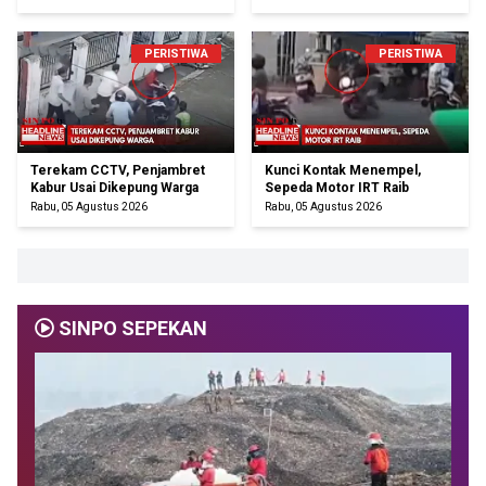
PERISTIWA
PERISTIWA
Terekam CCTV, Penjambret
Kunci Kontak Menempel,
Kabur Usai Dikepung Warga
Sepeda Motor IRT Raib
Rabu, 05 Agustus 2026
Rabu, 05 Agustus 2026
SINPO SEPEKAN