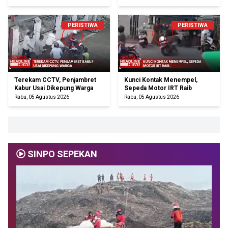
PERISTIWA
PERISTIWA
Terekam CCTV, Penjambret
Kunci Kontak Menempel,
Kabur Usai Dikepung Warga
Sepeda Motor IRT Raib
Rabu, 05 Agustus 2026
Rabu, 05 Agustus 2026
SINPO SEPEKAN