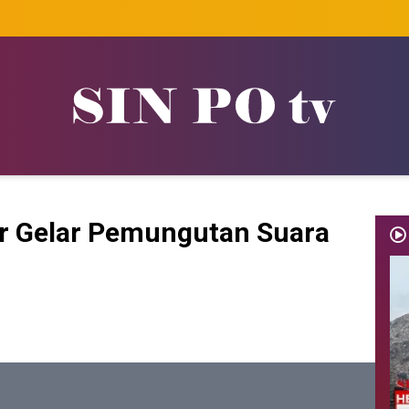
or Gelar Pemungutan Suara