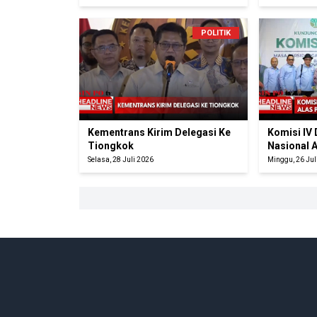
POLITIK
Kementrans Kirim Delegasi Ke
Komisi IV
Tiongkok
Nasional 
Selasa, 28 Juli 2026
Minggu, 26 Jul