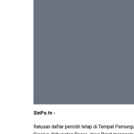
SinPo.tv -
Ratusan daftar pemilih tetap di Tempat Pemung