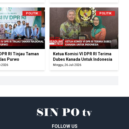
POLITIK
POLITIK
 DPR RI Tinjau Taman
Ketua Komisi VI DPR RI Terima
Alas Purwo
Dubes Kanada Untuk Indonesia
i 2026
Minggu, 26 Juli 2026
FOLLOW US