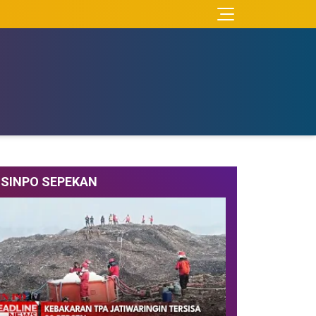
SINPO SEPEKAN