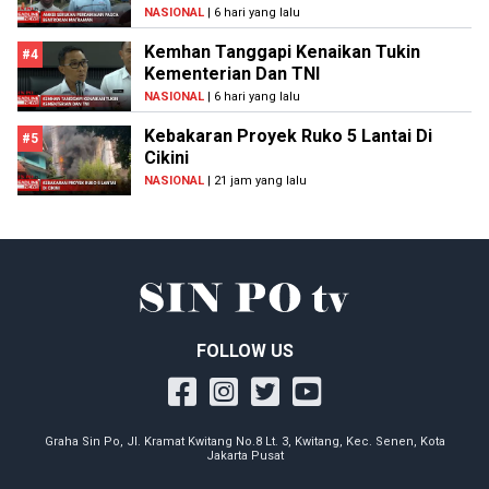
NASIONAL
| 6 hari yang lalu
Kemhan Tanggapi Kenaikan Tukin
#4
Kementerian Dan TNI
NASIONAL
| 6 hari yang lalu
Kebakaran Proyek Ruko 5 Lantai Di
#5
Cikini
NASIONAL
| 21 jam yang lalu
FOLLOW US
Graha Sin Po, Jl. Kramat Kwitang No.8 Lt. 3, Kwitang, Kec. Senen, Kota
Jakarta Pusat