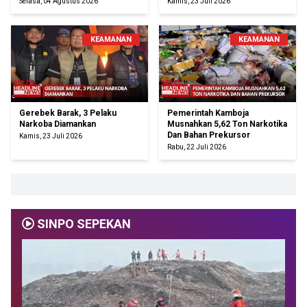
Selasa, 04 Agustus 2026
Kamis, 23 Juli 2026
KEAMANAN
KEAMANAN
Gerebek Barak, 3 Pelaku
Pemerintah Kamboja
Narkoba Diamankan
Musnahkan 5,62 Ton Narkotika
Dan Bahan Prekursor
Kamis, 23 Juli 2026
Rabu, 22 Juli 2026
SINPO SEPEKAN