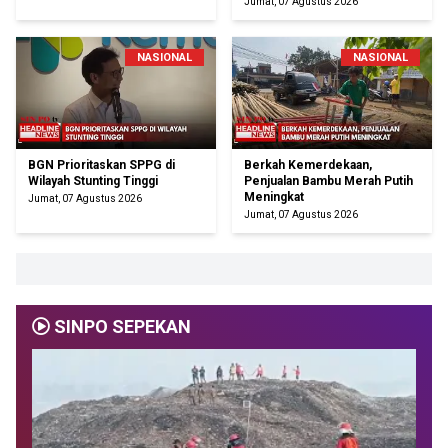
Jumat, 07 Agustus 2026
NASIONAL
NASIONAL
BGN Prioritaskan SPPG di
Berkah Kemerdekaan,
Wilayah Stunting Tinggi
Penjualan Bambu Merah Putih
Meningkat
Jumat, 07 Agustus 2026
Jumat, 07 Agustus 2026
SINPO SEPEKAN