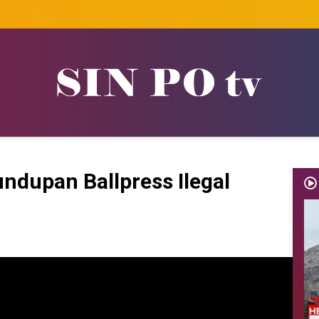
ndupan Ballpress Ilegal