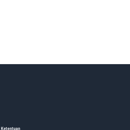
 Ketentuan