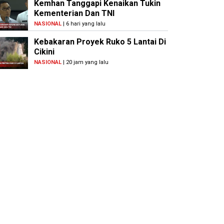
Kemhan Tanggapi Kenaikan Tukin
Kementerian Dan TNI
NASIONAL
| 6 hari yang lalu
Kebakaran Proyek Ruko 5 Lantai Di
Cikini
NASIONAL
| 20 jam yang lalu