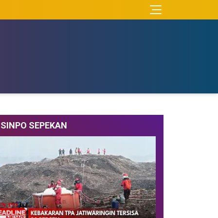
SINPO SEPEKAN