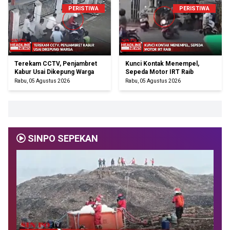
PERISTIWA
PERISTIWA
Terekam CCTV, Penjambret
Kunci Kontak Menempel,
Kabur Usai Dikepung Warga
Sepeda Motor IRT Raib
Rabu, 05 Agustus 2026
Rabu, 05 Agustus 2026
SINPO SEPEKAN