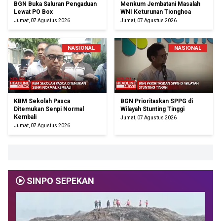
BGN Buka Saluran Pengaduan
Menkum Jembatani Masalah
Lewat PO Box
WNI Keturunan Tionghoa
Jumat, 07 Agustus 2026
Jumat, 07 Agustus 2026
NASIONAL
NASIONAL
KBM Sekolah Pasca
BGN Prioritaskan SPPG di
Ditemukan Senpi Normal
Wilayah Stunting Tinggi
Kembali
Jumat, 07 Agustus 2026
Jumat, 07 Agustus 2026
SINPO SEPEKAN