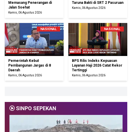
Memasang Penerangan di
Taruna Bakti di SRT 2 Pasuruan
Jalan Soehat
Kamis, 06 Agustus 2026
Kamis, 06 Agustus 2026
NASIONAL
NASIONAL
Pemerintah Kebut
BPS Rilis Indeks Kepuasan
Pembangunan Jargas di 8
Layanan Haji 2026 Catat Rekor
Daerah
Tertinggi
Kamis, 06 Agustus 2026
Kamis, 06 Agustus 2026
SINPO SEPEKAN