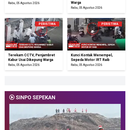
Warga
Rabu, 05 Agustus 2026
Rabu, 05 Agustus 2026
PERISTIWA
PERISTIWA
Terekam CCTV, Penjambret
Kunci Kontak Menempel,
Kabur Usai Dikepung Warga
Sepeda Motor IRT Raib
Rabu, 05 Agustus 2026
Rabu, 05 Agustus 2026
SINPO SEPEKAN