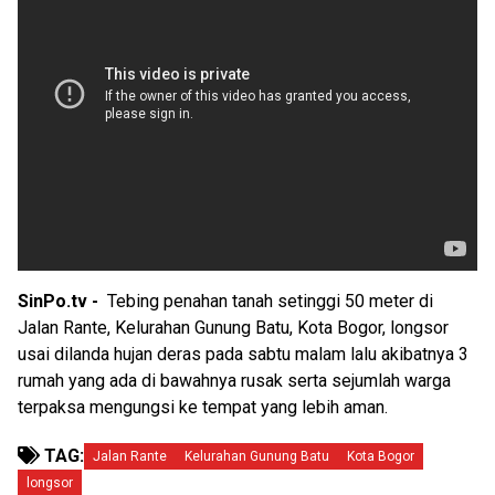
SinPo.tv -
Tebing penahan tanah setinggi 50 meter di
Jalan Rante, Kelurahan Gunung Batu, Kota Bogor, longsor
usai dilanda hujan deras pada sabtu malam lalu akibatnya 3
rumah yang ada di bawahnya rusak serta sejumlah warga
terpaksa mengungsi ke tempat yang lebih aman.
TAG:
Jalan Rante
Kelurahan Gunung Batu
Kota Bogor
longsor