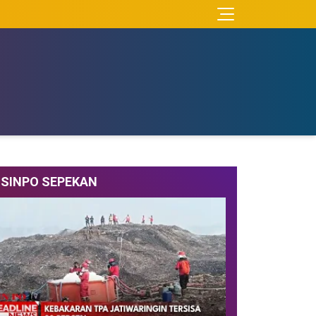
SINPO SEPEKAN