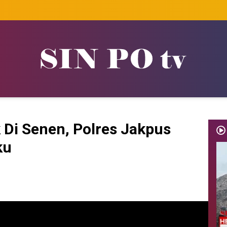
Di Senen, Polres Jakpus
ku