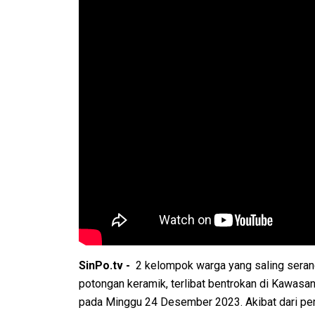
SinPo.tv -
2 kelompok warga yang saling seran
potongan keramik, terlibat bentrokan di Kawasan
pada Minggu 24 Desember 2023. Akibat dari per