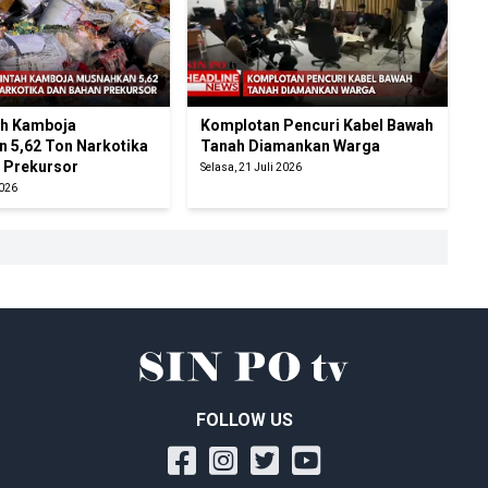
ah Kamboja
Komplotan Pencuri Kabel Bawah
 5,62 Ton Narkotika
Tanah Diamankan Warga
 Prekursor
Selasa, 21 Juli 2026
2026
FOLLOW US