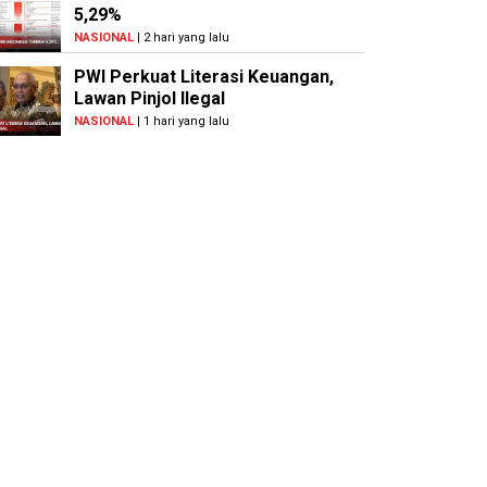
5,29%
NASIONAL
| 2 hari yang lalu
PWI Perkuat Literasi Keuangan,
Lawan Pinjol Ilegal
NASIONAL
| 1 hari yang lalu