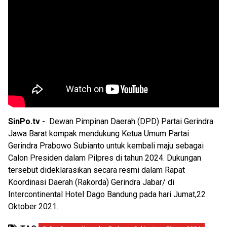
SinPo.tv -
Dewan Pimpinan Daerah (DPD) Partai Gerindra
Jawa Barat kompak mendukung Ketua Umum Partai
Gerindra Prabowo Subianto untuk kembali maju sebagai
Calon Presiden dalam Pilpres di tahun 2024. Dukungan
tersebut dideklarasikan secara resmi dalam Rapat
Koordinasi Daerah (Rakorda) Gerindra Jabar/ di
Intercontinental Hotel Dago Bandung pada hari Jumat,22
Oktober 2021.