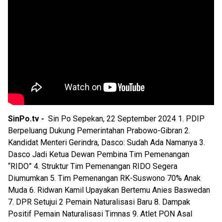
SinPo.tv -
Sin Po Sepekan, 22 September 2024 1. PDIP
Berpeluang Dukung Pemerintahan Prabowo-Gibran 2.
Kandidat Menteri Gerindra, Dasco: Sudah Ada Namanya 3.
Dasco Jadi Ketua Dewan Pembina Tim Pemenangan
“RIDO” 4. Struktur Tim Pemenangan RIDO Segera
Diumumkan 5. Tim Pemenangan RK-Suswono 70% Anak
Muda 6. Ridwan Kamil Upayakan Bertemu Anies Baswedan
7. DPR Setujui 2 Pemain Naturalisasi Baru 8. Dampak
Positif Pemain Naturalisasi Timnas 9. Atlet PON Asal