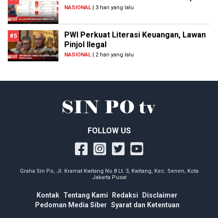
NASIONAL
| 3 hari yang lalu
PWI Perkuat Literasi Keuangan, Lawan
#5
Pinjol Ilegal
NASIONAL
| 2 hari yang lalu
FOLLOW US
Graha Sin Po, Jl. Kramat Kwitang No.8 Lt. 3, Kwitang, Kec. Senen, Kota
Jakarta Pusat
Kontak
Tentang Kami
Redaksi
Disclaimer
Pedoman Media Siber
Syarat dan Ketentuan