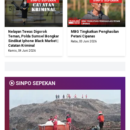
SINPO SEPEKAN
SINPO SEPEKAN
Nelayan Tewas Digorok
MBG Tingkatkan Penghasilan
Teman, Polda Sumsel Bongkar
Petani Cipanas
Sindikat Iphone Black Market |
Rabu, 03 Juni 2026
Catatan Kriminal
Kamis, 04 Juni 2026
SINPO SEPEKAN