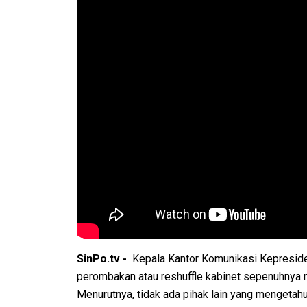
SinPo.tv -
Kepala Kantor Komunikasi Kepresi
perombakan atau reshuffle kabinet sepenuhnya
Menurutnya, tidak ada pihak lain yang mengetahui