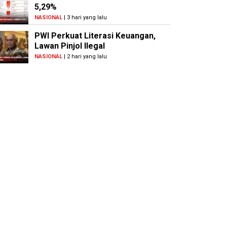
5,29%
NASIONAL
| 3 hari yang lalu
PWI Perkuat Literasi Keuangan,
Lawan Pinjol Ilegal
NASIONAL
| 2 hari yang lalu