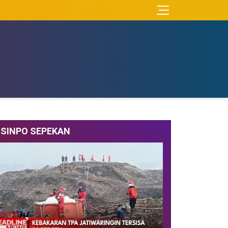
SINPO SEPEKAN