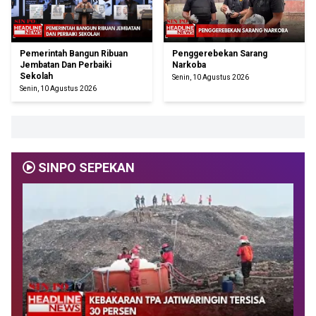
Pemerintah Bangun Ribuan
Penggerebekan Sarang
Jembatan Dan Perbaiki
Narkoba
Sekolah
Senin, 10 Agustus 2026
Senin, 10 Agustus 2026
SINPO SEPEKAN