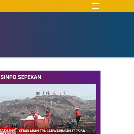
SINPO SEPEKAN