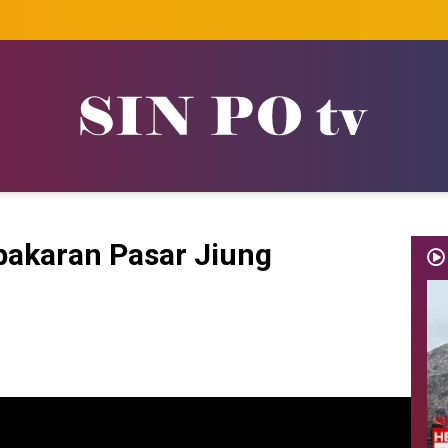
ebakaran Pasar Jiung