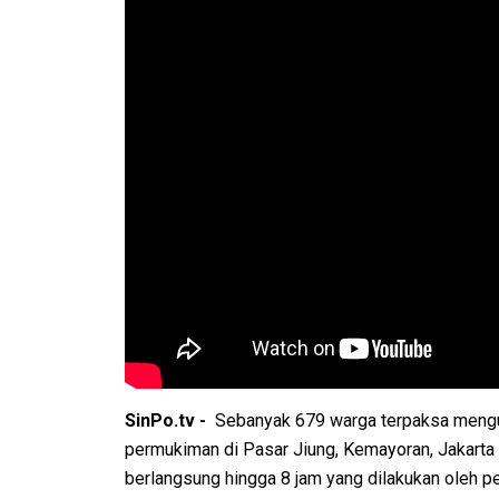
SinPo.tv -
Sebanyak 679 warga terpaksa mengu
permukiman di Pasar Jiung, Kemayoran, Jakart
berlangsung hingga 8 jam yang dilakukan oleh