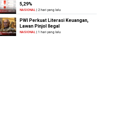
5,29%
NASIONAL
| 2 hari yang lalu
PWI Perkuat Literasi Keuangan,
Lawan Pinjol Ilegal
NASIONAL
| 1 hari yang lalu