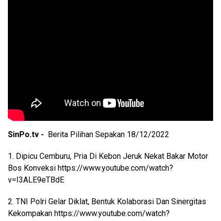
SinPo.tv -
Berita Pilihan Sepakan 18/12/2022
1. Dipicu Cemburu, Pria Di Kebon Jeruk Nekat Bakar Motor
Bos Konveksi https://www.youtube.com/watch?
v=I3ALE9eTBdE
2. TNI Polri Gelar Diklat, Bentuk Kolaborasi Dan Sinergitas
Kekompakan https://www.youtube.com/watch?