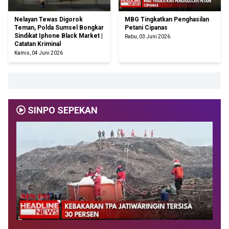
Nelayan Tewas Digorok
MBG Tingkatkan Penghasilan
Teman, Polda Sumsel Bongkar
Petani Cipanas
Sindikat Iphone Black Market |
Rabu, 03 Juni 2026
Catatan Kriminal
Kamis, 04 Juni 2026
SINPO SEPEKAN