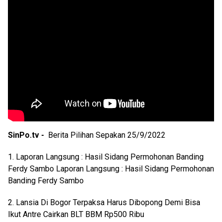
SinPo.tv -
Berita Pilihan Sepakan 25/9/2022
1. Laporan Langsung : Hasil Sidang Permohonan Banding
Ferdy Sambo
Laporan Langsung : Hasil Sidang Permohonan
Banding Ferdy Sambo
2. Lansia Di Bogor Terpaksa Harus Dibopong Demi Bisa
Ikut Antre Cairkan BLT BBM Rp500 Ribu