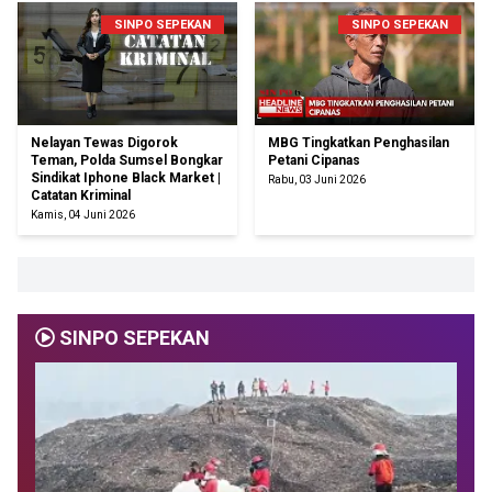
SINPO SEPEKAN
SINPO SEPEKAN
Nelayan Tewas Digorok
MBG Tingkatkan Penghasilan
Teman, Polda Sumsel Bongkar
Petani Cipanas
Sindikat Iphone Black Market |
Rabu, 03 Juni 2026
Catatan Kriminal
Kamis, 04 Juni 2026
SINPO SEPEKAN