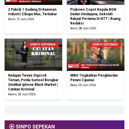
2 Pabrik 1 Gudang Di Kawasan
Prabowo Copot Kepala BGN
Industri Cikupa Mas, Terbakar
Dadan Hindayana, Sekolah
Rakyat Pertama Di NTT | Ruang
Senin, 15 Juni 2026
Redaksi
Senin, 08 Juni 2026
SINPO SEPEKAN
SINPO SEPEKAN
Nelayan Tewas Digorok
MBG Tingkatkan Penghasilan
Teman, Polda Sumsel Bongkar
Petani Cipanas
Sindikat Iphone Black Market |
Rabu, 03 Juni 2026
Catatan Kriminal
Kamis, 04 Juni 2026
SINPO SEPEKAN