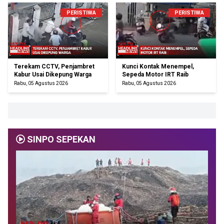
PERISTIWA
PERISTIWA
Terekam CCTV, Penjambret
Kunci Kontak Menempel,
Kabur Usai Dikepung Warga
Sepeda Motor IRT Raib
Rabu, 05 Agustus 2026
Rabu, 05 Agustus 2026
SINPO SEPEKAN