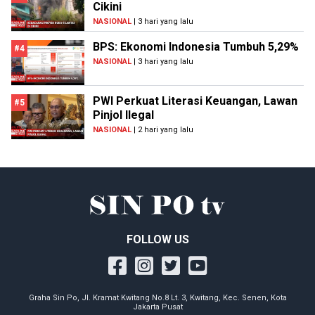
Cikini
NASIONAL
| 3 hari yang lalu
BPS: Ekonomi Indonesia Tumbuh 5,29%
#4
NASIONAL
| 3 hari yang lalu
PWI Perkuat Literasi Keuangan, Lawan
#5
Pinjol Ilegal
NASIONAL
| 2 hari yang lalu
FOLLOW US
Graha Sin Po, Jl. Kramat Kwitang No.8 Lt. 3, Kwitang, Kec. Senen, Kota
Jakarta Pusat