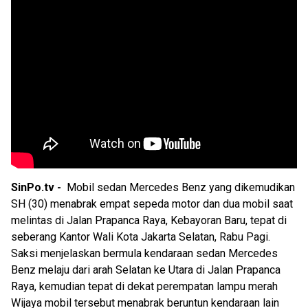
SinPo.tv -
Mobil sedan Mercedes Benz yang dikemudikan
SH (30) menabrak empat sepeda motor dan dua mobil saat
melintas di Jalan Prapanca Raya, Kebayoran Baru, tepat di
seberang Kantor Wali Kota Jakarta Selatan, Rabu Pagi.
Saksi menjelaskan bermula kendaraan sedan Mercedes
Benz melaju dari arah Selatan ke Utara di Jalan Prapanca
Raya, kemudian tepat di dekat perempatan lampu merah
Wijaya mobil tersebut menabrak beruntun kendaraan lain