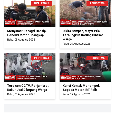
PERISTIWA
PERISTIWA
Menyamar Sebagai Hansip,
Dikira Sampah, Mayat Pria
Pencuri Motor Ditangkap
Terbungkus Karung Dibakar
Warga
Rabu, 05 Agustus 2026
Rabu, 05 Agustus 2026
PERISTIWA
PERISTIWA
Terekam CCTV, Penjambret
Kunci Kontak Menempel,
Kabur Usai Dikepung Warga
Sepeda Motor IRT Raib
Rabu, 05 Agustus 2026
Rabu, 05 Agustus 2026