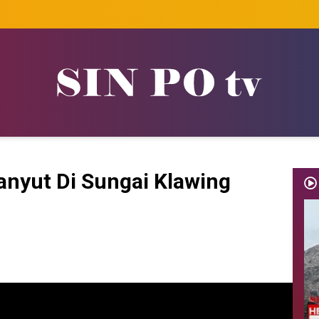
Hanyut Di Sungai Klawing