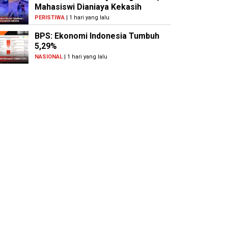
Mahasiswi Dianiaya Kekasih
PERISTIWA
| 1 hari yang lalu
BPS: Ekonomi Indonesia Tumbuh
5,29%
NASIONAL
| 1 hari yang lalu