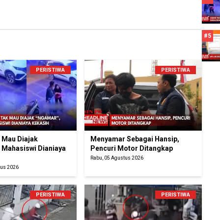
#5
PERISTIWA
PERISTIWA
k Mau Diajak
Menyamar Sebagai Hansip,
 Mahasiswi Dianiaya
Pencuri Motor Ditangkap
Rabu, 05 Agustus 2026
tus 2026
PERISTIWA
PERISTIWA