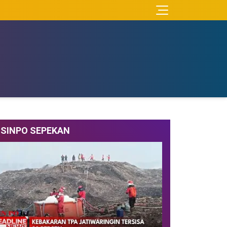
SINPO SEPEKAN